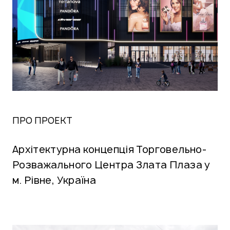
ПРО ПРОЕКТ
Архітектурна концепція Торговельно-
Розважального Центра Злата Плаза у
м. Рівне, Україна