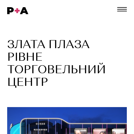
ЗЛАТА
ПЛАЗА
РІВНЕ
ТОРГОВЕЛЬНИЙ
ЦЕНТР