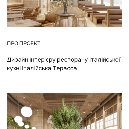
ПРО ПРОЕКТ
Дизайн інтер'єру ресторану італійської
кухні Італійська Терасса