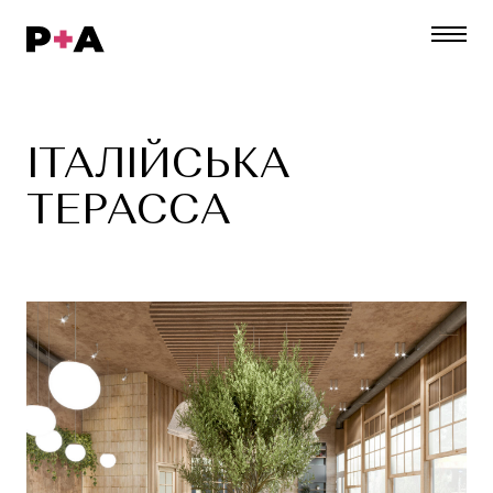
ІТАЛІЙСЬКА
ТЕРАССА